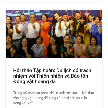
Hội thảo Tập huấn: Du lịch có trách
nhiệm với Thiên nhiên và Bảo tồn
Động vật hoang dã
Trong bối cảnh sự phát triển mạnh mẽ của du lịch dựa
vào động vật hoang dã đang xâm hại đến phúc lợi
động vật, vấn