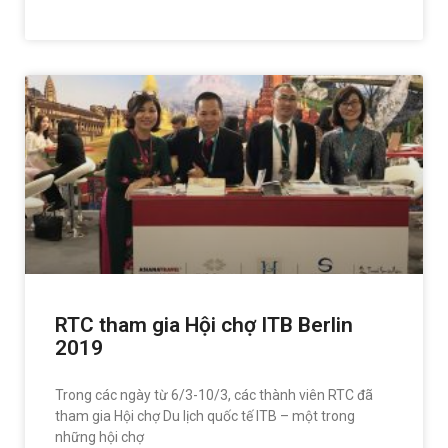
READ MORE »
RTC tham gia Hội chợ ITB Berlin
2019
Trong các ngày từ 6/3-10/3, các thành viên RTC đã
tham gia Hội chợ Du lịch quốc tế ITB – một trong
những hội chợ