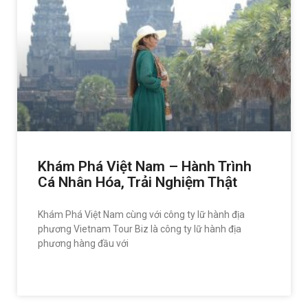
Khám Phá Việt Nam – Hành Trình
Cá Nhân Hóa, Trải Nghiệm Thật
Khám Phá Việt Nam cùng với công ty lữ hành địa
phương Vietnam Tour Biz là công ty lữ hành địa
phương hàng đầu với
READ MORE »