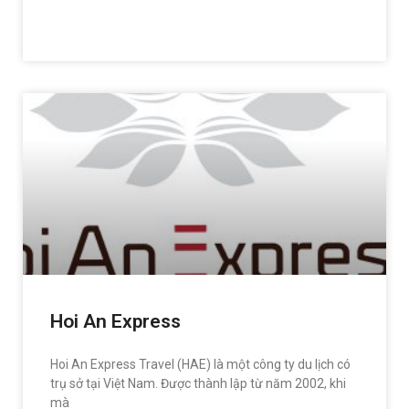
READ MORE »
Hoi An Express
Hoi An Express Travel (HAE) là một công ty du lịch có
trụ sở tại Việt Nam. Được thành lập từ năm 2002, khi
mà