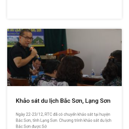
READ MORE »
Khảo sát du lịch Bắc Sơn, Lạng Sơn
Ngày 22-23/12, RTC đã có chuyến khảo sát tại huyện
Bắc Sơn, tỉnh Lạng Sơn. Chương trình khảo sát du lịch
Bắc Sơn được Sở