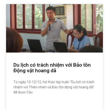
Du lịch có trách nhiệm với Bảo tồn
Động vật hoang dã
Từ ngày 10-12/12, hội thảo tập huấn “Du lịch có trách
nhiệm với Thiên nhiên và Bảo tồn động vật hoang dã”
đã được Câu
READ MORE »