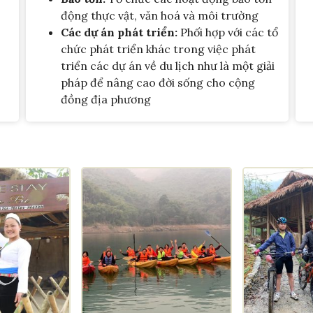
động thực vật, văn hoá và môi trường
Các dự án phát triển:
Phối hợp với các tổ
chức phát triển khác trong việc phát
triển các dự án về du lịch như là một giải
pháp để nâng cao đời sống cho cộng
đồng địa phương