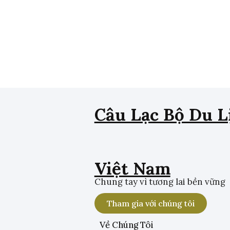
Câu Lạc Bộ Du L
Việt Nam
Chung tay vì tương lai bền vững
Tham gia với chúng tôi
Về Chúng Tôi