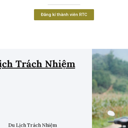
Đăng kí thành viên RTC
ịch Trách Nhiệm
Du Lịch Trách Nhiệm