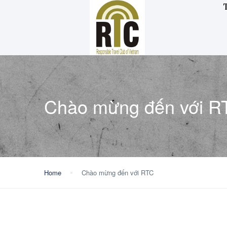
Chào mừng đến với R
Home
Chào mừng đến với RTC