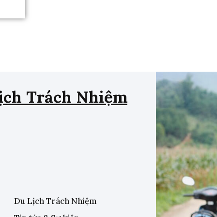
ịch Trách Nhiệm
Du Lịch Trách Nhiệm