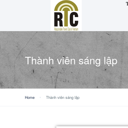
Thành viên sáng lập
Home
Thành viên sáng lập