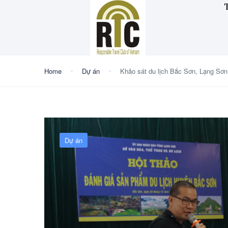
Home
Dự án
Khảo sát du lịch Bắc Sơn, Lạng Sơn
Dự án