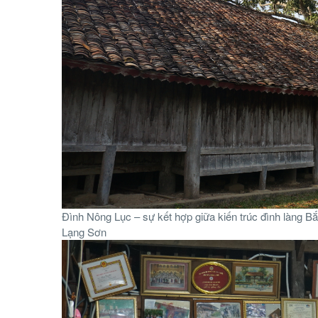
Đình Nông Lục – sự kết hợp giữa kiến trúc đình làng Bắ
Lạng Sơn