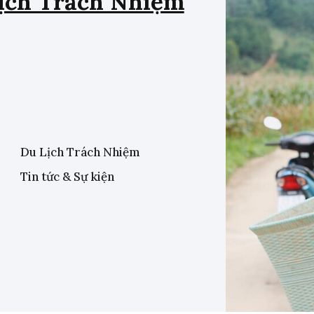
ịch Trách Nhiệm
Du Lịch Trách Nhiệm
Tin tức & Sự kiện