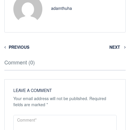
adamthuha
PREVIOUS
NEXT
Comment (0)
LEAVE A COMMENT
Your email address will not be published.
Required
fields are marked
*