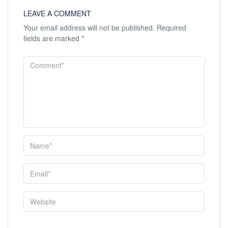
LEAVE A COMMENT
Your email address will not be published.
Required
fields are marked
*