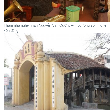
Thăm nhà nghệ nhân Nguyễn Văn Cường – một trong số ít nghệ n
kèn đồng