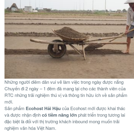
Những người diêm dân vui vẻ làm việc trong ngày được nắng
Chuyến đi 2 ngày – 1 đêm đã mang lại cho các thành viên của
RTC những trải nghiệm thú vị và thông tin hữu ích về sản phẩm
mới.
Sản phẩm
Ecohost Hải Hậu
của Ecohost mới được khai thác
và được nhận định
có tiềm năng lớn
phát triển trong tương lai
đặc biệt là đối với thị trường khách inbound mong muốn trải
nghiệm văn hóa Việt Nam.