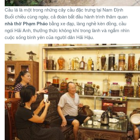
Cầu lá là một trong những cây cầu đặc trưng tại Nam Định
Buổi chiều cùng ngày, cả đoàn bắt đầu hành trình thăm quan
nhà thờ Phạm Pháo
bằng xe đạp, làng nghề kèn đồng, cầu
ngói Hải Anh, thưởng thức không khí trong lành và ngắm nhìn
cuộc sống bình yên của người dân Hải Hậu.