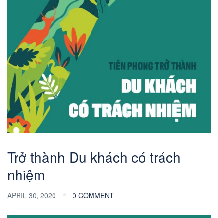
Trở thành Du khách có trách
nhiệm
APRIL 30, 2020
0 COMMENT