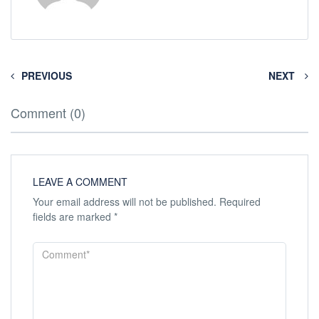
PREVIOUS
NEXT
Comment (0)
LEAVE A COMMENT
Your email address will not be published.
Required
fields are marked
*