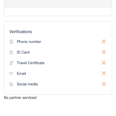
Verifications
Phone number
ID Card
Travel Certificate
Email
Social media
No partner services!