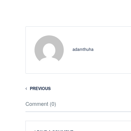
adamthuha
PREVIOUS
Comment (0)