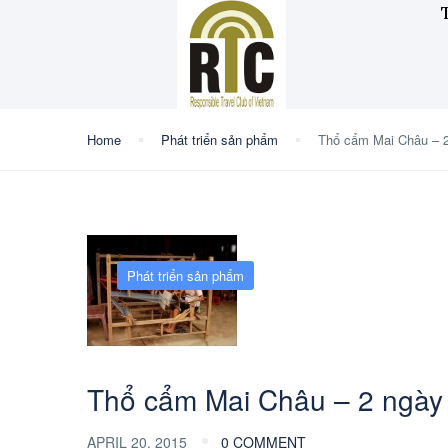
Home
Phát triển sản phẩm
Thổ cẩm Mai Châu – 
Phát triển sản phẩm
Thổ cẩm Mai Châu – 2 ngày
APRIL 20, 2015
0 COMMENT