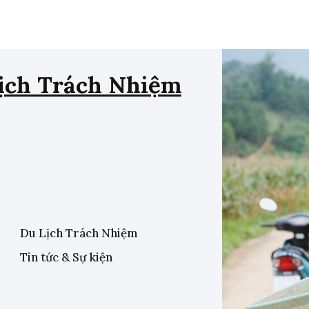
ịch Trách Nhiệm
Du Lịch Trách Nhiệm
Tin tức & Sự kiện