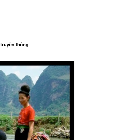
 truyền thống