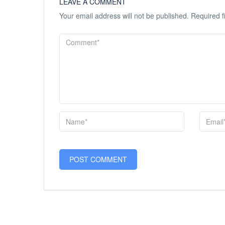
LEAVE A COMMENT
Your email address will not be published.
Required f