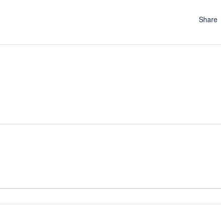
Share