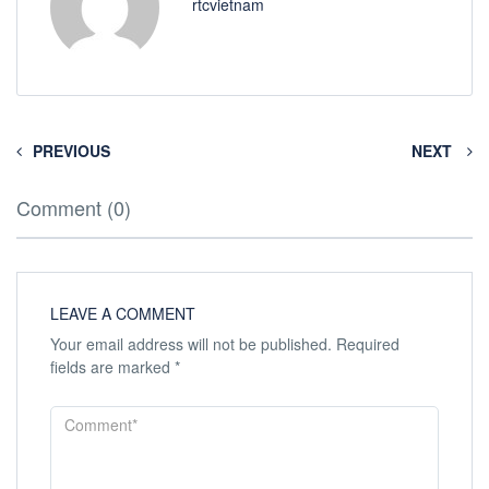
rtcvietnam
PREVIOUS
NEXT
Comment (0)
LEAVE A COMMENT
Your email address will not be published.
Required
fields are marked
*