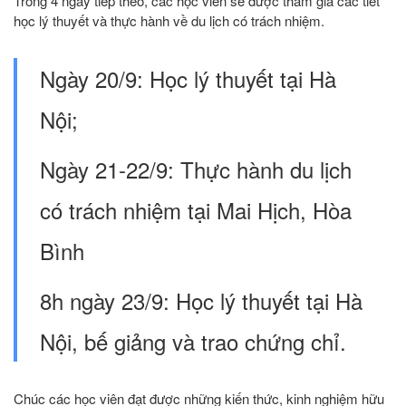
Trong 4 ngày tiếp theo, các học viên sẽ được tham gia các tiết
học lý thuyết và thực hành về du lịch có trách nhiệm.
Ngày 20/9: Học lý thuyết tại Hà
Nội;
Ngày 21-22/9: Thực hành du lịch
có trách nhiệm tại Mai Hịch, Hòa
Bình
8h ngày 23/9: Học lý thuyết tại Hà
Nội, bế giảng và trao chứng chỉ.
Chúc các học viên đạt được những kiến thức, kinh nghiệm hữu