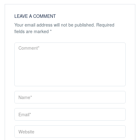
LEAVE A COMMENT
Your email address will not be published.
Required
fields are marked
*