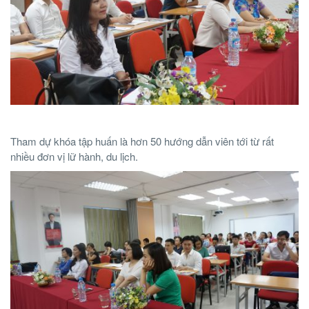
Tham dự khóa tập huấn là hơn 50 hướng dẫn viên tới từ rất
nhiều đơn vị lữ hành, du lịch.