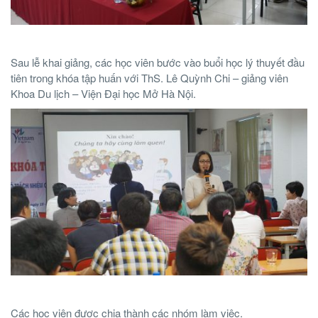
Sau lễ khai giảng, các học viên bước vào buổi học lý thuyết đầu
tiên trong khóa tập huấn với ThS. Lê Quỳnh Chi – giảng viên
Khoa Du lịch – Viện Đại học Mở Hà Nội.
Các học viên được chia thành các nhóm làm việc.