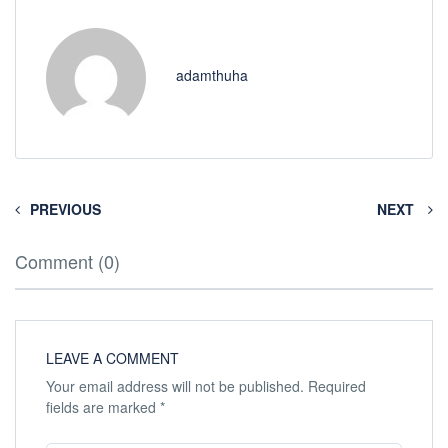
adamthuha
PREVIOUS
NEXT
Comment (0)
LEAVE A COMMENT
Your email address will not be published.
Required
fields are marked
*