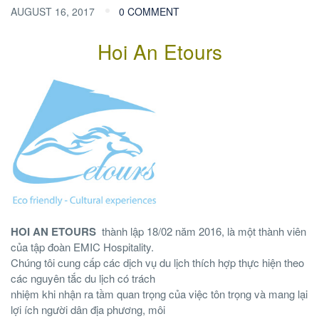
AUGUST 16, 2017
0 COMMENT
Hoi An Etours
HOI AN ETOURS
thành lập 18/02 năm 2016, là một thành viên
của tập đoàn EMIC Hospitality.
Chúng tôi cung cấp các dịch vụ du lịch thích hợp thực hiện theo
các nguyên tắc du lịch có trách
nhiệm khi nhận ra tầm quan trọng của việc tôn trọng và mang lại
lợi ích người dân địa phương, môi