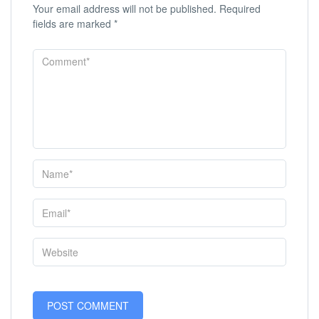
Your email address will not be published.
Required
fields are marked
*