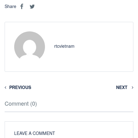
Share
rtcvietnam
PREVIOUS
NEXT
Comment (0)
LEAVE A COMMENT