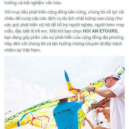
trường và trải nghiệm văn hóa.
Với mục tiêu phát triển cộng đồng bền vững, chúng tôi nỗ lực rất
nhiều để cung cấp các dịch vụ du lịch chất lượng cao cũng như
các quỹ phát triển xã hội để hỗ trợ người nghèo, người kém may
mắn, đặc biệt là trẻ em. Một khi bạn chọn
HOI AN ETOURS
,
bạn đang góp phần vào sự phát triển của cộng đồng địa phương.
Hãy đến với chúng tôi và tận hưởng những chuyến đi đầy trách
nhiệm tại Việt Nam.