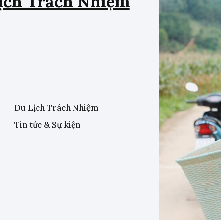
ịch Trách Nhiệm
Du Lịch Trách Nhiệm
Tin tức & Sự kiện