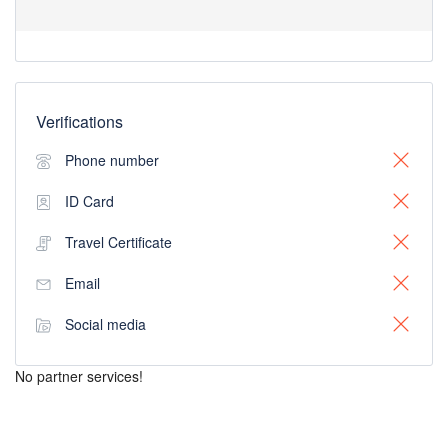
Verifications
Phone number
ID Card
Travel Certificate
Email
Social media
No partner services!